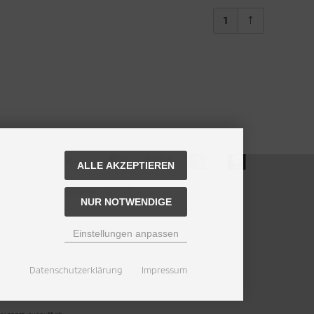
1
ZAHLUNGSMETHODEN
ALLE AKZEPTIEREN
NUR NOTWENDIGE
Einstellungen anpassen
Datenschutzerklärung
Impressum